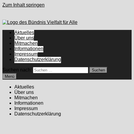
Zum Inhalt springen
Aktuelles
Über uns
Mitmachen
Informationen
Impressum
Datenschutzerklärung
Suchen nach:
Menü
Aktuelles
Über uns
Mitmachen
Informationen
Impressum
Datenschutzerklärung